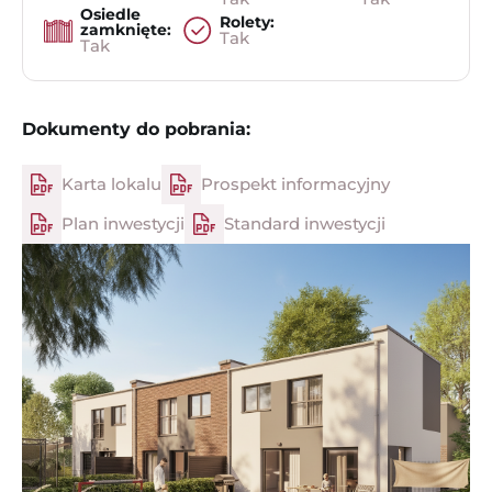
Osiedle
Rolety:
zamknięte:
Tak
Tak
Dokumenty do pobrania:
Karta lokalu
Prospekt informacyjny
Plan inwestycji
Standard inwestycji