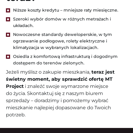
Niższe koszty kredytu – mniejsze raty miesięczne.
Szeroki wybór domów w różnych metrażach i
układach.
Nowoczesne standardy deweloperskie, w tym
ogrzewanie podłogowe, rolety elektryczne i
klimatyzacja w wybranych lokalizacjach.
Osiedla z komfortową infrastrukturą i dogodnym
dostępem do terenów zielonych.
Jeżeli myślisz o zakupie mieszkania,
teraz jest
świetny moment, aby sprawdzić ofertę MT
Project
i znaleźć swoje wymarzone miejsce
do życia. Skontaktuj się z naszym biurem
sprzedaży – doradzimy i pomożemy wybrać
mieszkanie najlepiej dopasowane do Twoich
potrzeb.