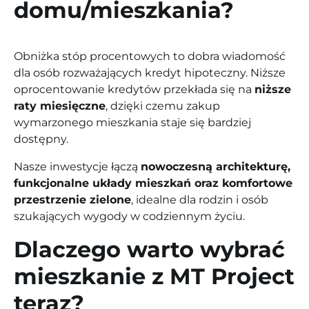
domu/mieszkania?
Obniżka stóp procentowych to dobra wiadomość
dla osób rozważających kredyt hipoteczny. Niższe
oprocentowanie kredytów przekłada się na
niższe
raty miesięczne
, dzięki czemu zakup
wymarzonego mieszkania staje się bardziej
dostępny.
Nasze inwestycje łączą
nowoczesną architekturę,
funkcjonalne układy mieszkań oraz komfortowe
przestrzenie zielone
, idealne dla rodzin i osób
szukających wygody w codziennym życiu.
Dlaczego warto wybrać
mieszkanie z MT Project
teraz?