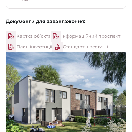
Документи для завантаження:
Картка об’єкта
Інформаційний проспект
План інвестиції
Стандарт інвестиції