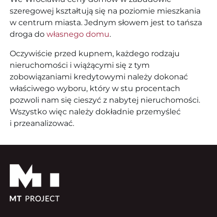
szeregowej kształtują się na poziomie mieszkania
w centrum miasta. Jednym słowem jest to tańsza
droga do
własnego domu
.
Oczywiście przed kupnem, każdego rodzaju
nieruchomości i wiążącymi się z tym
zobowiązaniami kredytowymi należy dokonać
właściwego wyboru, który w stu procentach
pozwoli nam się cieszyć z nabytej nieruchomości.
Wszystko więc należy dokładnie przemyśleć
i przeanalizować.