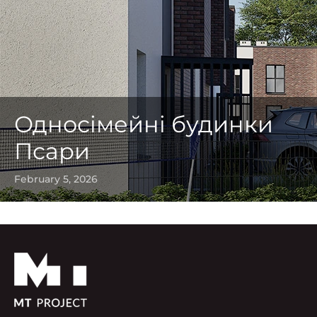
Односімейні будинки
Псари
February 5, 2026